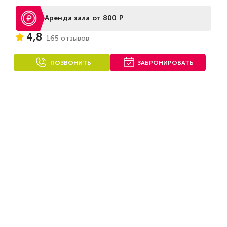
Аренда зала от 800 Р
4,8
165 отзывов
ПОЗВОНИТЬ
ЗАБРОНИРОВАТЬ