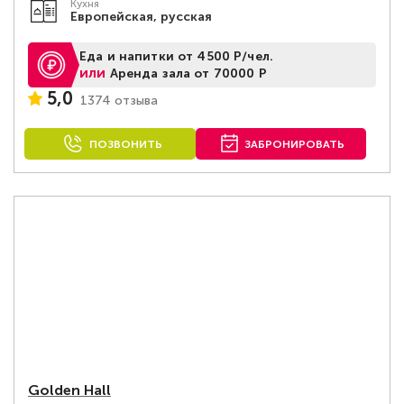
Кухня
Европейская, русская
Еда и напитки от 4500 Р/чел.
или
Аренда зала от 70000 Р
5,0
1374 отзыва
ПОЗВОНИТЬ
ЗАБРОНИРОВАТЬ
Golden Hall