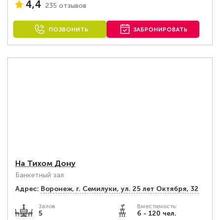
4,4
235 отзывов
ПОЗВОНИТЬ
ЗАБРОНИРОВАТЬ
На Тихом Дону
Банкетный зал
Адрес:
Воронеж, г. Семилуки, ул. 25 лет Октября, 32
Залов
Вместимость:
5
6 - 120 чел.