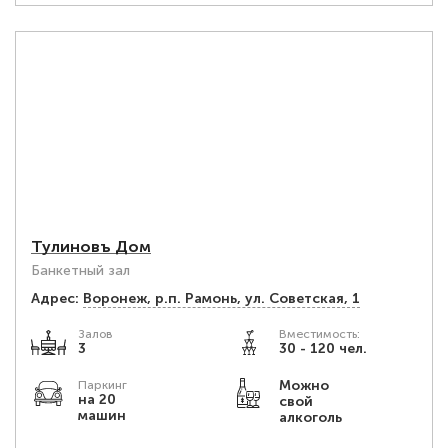
Тулиновъ Дом
Банкетный зал
Адрес:
Воронеж, р.п. Рамонь, ул. Советская, 1
Залов
Вместимость:
3
30 - 120 чел.
Можно
Паркинг
на 20
свой
машин
алкоголь