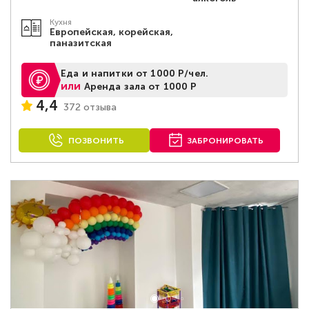
Кухня
Европейская, корейская,
паназитская
Еда и напитки от 1000 Р/чел.
или
Аренда зала от 1000 Р
4,4
372 отзыва
ПОЗВОНИТЬ
ЗАБРОНИРОВАТЬ