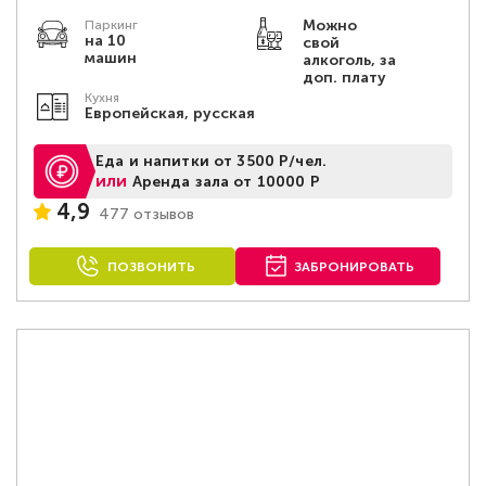
Можно
Паркинг
на 10
свой
машин
алкоголь, за
доп. плату
Кухня
Европейская, русская
Еда и напитки от 3500 Р/чел.
или
Аренда зала от 10000 Р
4,9
477 отзывов
ПОЗВОНИТЬ
ЗАБРОНИРОВАТЬ