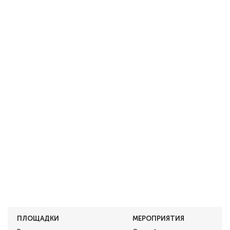
ПЛОЩАДКИ
МЕРОПРИЯТИЯ