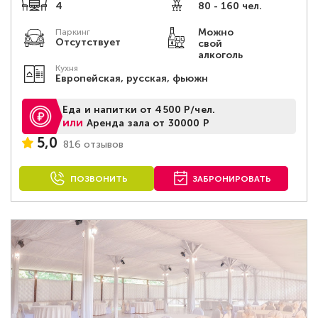
4
80 - 160 чел.
Можно
Паркинг
Отсутствует
свой
алкоголь
Кухня
Европейская, русская, фьюжн
Еда и напитки от 4500 Р/чел.
или
Аренда зала от 30000 Р
5,0
816 отзывов
ПОЗВОНИТЬ
ЗАБРОНИРОВАТЬ