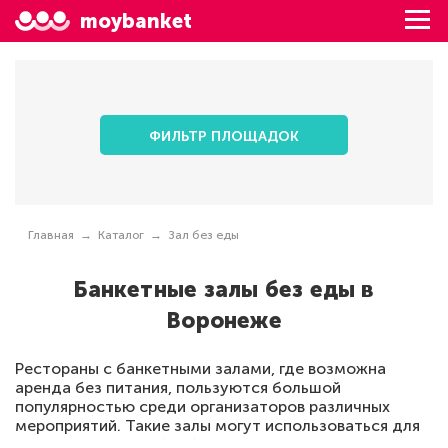
moybanket
ФИЛЬТР ПЛОЩАДОК
Главная
Каталог
Зал без еды
Банкетные залы без еды в
Воронеже
Рестораны с банкетными залами, где возможна
аренда без питания, пользуются большой
популярностью среди организаторов различных
мероприятий. Такие залы могут использоваться для
проведения свадеб, юбилеев, корпоративов,