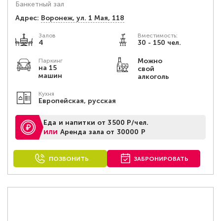
Банкетный зал
Адрес:
Воронеж, ул. 1 Мая, 118
Залов
Вместимость:
4
30 - 150 чел.
Можно
Паркинг
на 15
свой
машин
алкоголь
Кухня
Европейская, русская
Еда и напитки от 3500 Р/чел.
или
Аренда зала от 30000 Р
ПОЗВОНИТЬ
ЗАБРОНИРОВАТЬ