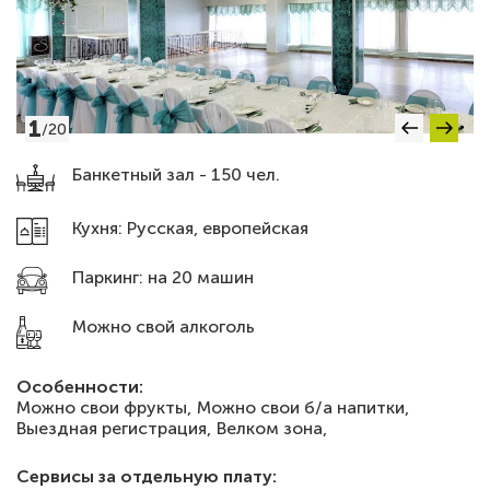
1
/
20
Банкетный зал - 150 чел.
Кухня: Русская, европейская
Паркинг: на 20 машин
Можно свой алкоголь
Особенности:
Можно свои фрукты,
Можно свои б/а напитки,
Выездная регистрация,
Велком зона,
Сервисы за отдельную плату: