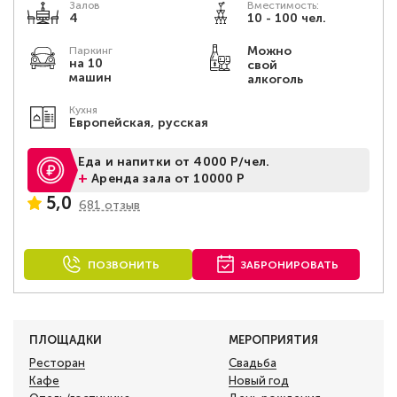
Залов
Вместимость:
4
10 - 100 чел.
Можно
Паркинг
на 10
свой
машин
алкоголь
Кухня
Европейская, русская
Еда и напитки от 4000 Р/чел.
+
Аренда зала от 10000 Р
5,0
681 отзыв
ПОЗВОНИТЬ
ЗАБРОНИРОВАТЬ
ПЛОЩАДКИ
МЕРОПРИЯТИЯ
Ресторан
Свадьба
Кафе
Новый год