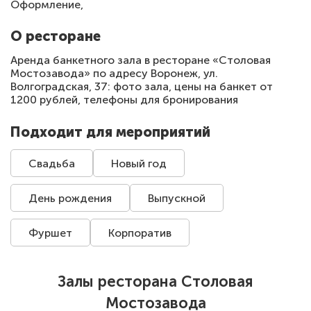
Оформление,
О ресторане
Аренда банкетного зала в ресторане «Столовая
Мостозавода» по адресу Воронеж, ул.
Волгоградская, 37: фото зала, цены на банкет от
1200 рублей, телефоны для бронирования
Подходит для мероприятий
Свадьба
Новый год
День рождения
Выпускной
Фуршет
Корпоратив
Залы ресторана Столовая
Мостозавода